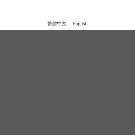
繁體中文
English