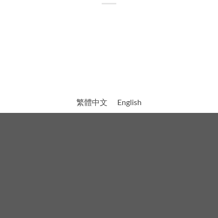
繁體中文
English