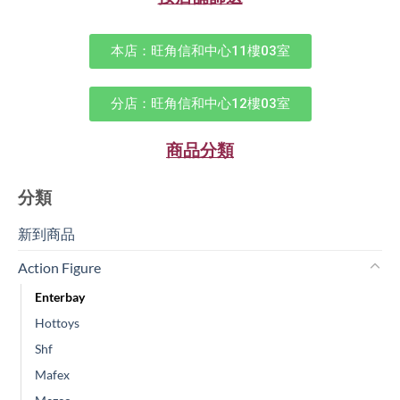
本店：旺角信和中心11樓03室
分店：旺角信和中心12樓03室
商品分類
分類
新到商品​
Action Figure
Enterbay
Hottoys
Shf
Mafex