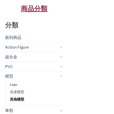
商品分類
分類
新到商品​
Action Figure
超合金
PVC
模型
Lego
高達模型
其他模型
車類