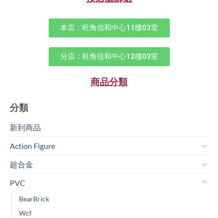
本店：旺角信和中心11樓03室
分店：旺角信和中心12樓03室
商品分類
分類
新到商品​
Action Figure
超合金
PVC
BearBrick
Wcf