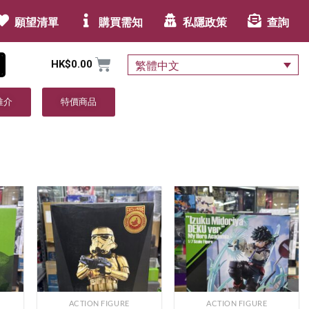
願望清單
購買需知
私隱政策
查詢
HK$
0.00
繁體中文
推介
特價商品
ACTION FIGURE
ACTION FIGURE