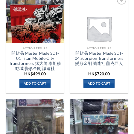
ACTION FIGURE
ACTION FIGURE
開封品 Master Made SDT-
開封品 Master Made SDT-
01 Titan Mobile City
04 Scorpion Transformers
Transformers 猛大帥 泰坦移
變形金剛 誠造社 薩克巨人
動城 變形金剛 誠造社
HK$
499.00
HK$
720.00
ADD TO CART
ADD TO CART