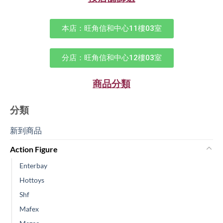
本店：旺角信和中心11樓03室
分店：旺角信和中心12樓03室
商品分類
分類
新到商品​
Action Figure
Enterbay
Hottoys
Shf
Mafex