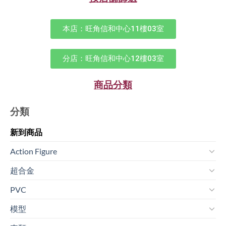
本店：旺角信和中心11樓03室
分店：旺角信和中心12樓03室
商品分類
分類
新到商品​
Action Figure
超合金
PVC
模型