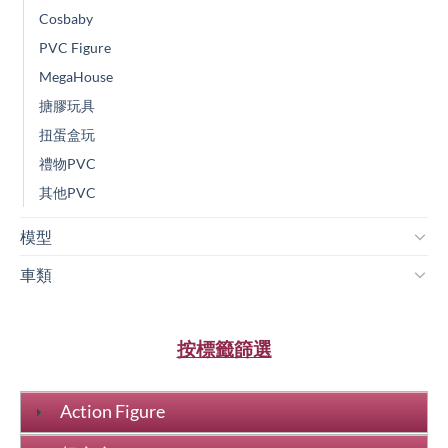
Cosbaby
PVC Figure
MegaHouse
搪膠玩具
扭蛋盒玩
禮物PVC
其他PVC
模型
車類
按標籤篩選
Action Figure