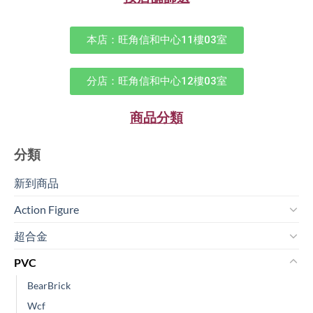
本店：旺角信和中心11樓03室
分店：旺角信和中心12樓03室
商品分類
分類
新到商品​
Action Figure
超合金
PVC
BearBrick
Wcf