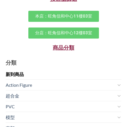
本店：旺角信和中心11樓03室
分店：旺角信和中心12樓03室
商品分類
分類
新到商品​
Action Figure
超合金
PVC
模型