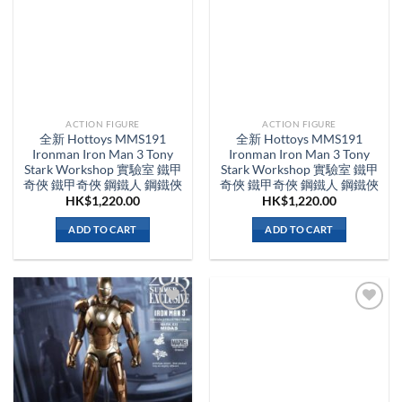
ACTION FIGURE
ACTION FIGURE
全新 Hottoys MMS191
全新 Hottoys MMS191
Ironman Iron Man 3 Tony
Ironman Iron Man 3 Tony
Stark Workshop 實驗室 鐵甲
Stark Workshop 實驗室 鐵甲
奇俠 鐵甲奇俠 鋼鐵人 鋼鐵俠
奇俠 鐵甲奇俠 鋼鐵人 鋼鐵俠
HK$
1,220.00
HK$
1,220.00
ADD TO CART
ADD TO CART