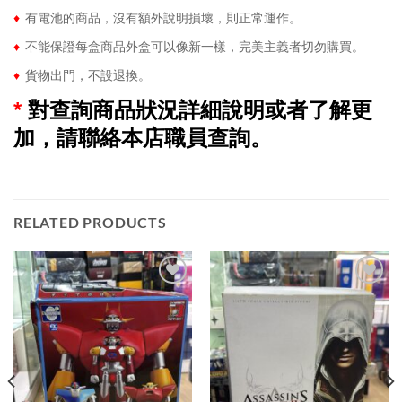
♦
有電池的商品，沒有額外說明損壞，則正常運作。
♦
不能保證每盒商品外盒可以像新一樣，完美主義者切勿購買。
♦
貨物出門，不設退換。
*
對查詢商品狀況詳細說明或者了解更
加，請聯絡本店職員查詢。
RELATED PRODUCTS