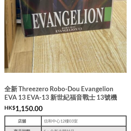
全新 Threezero Robo-Dou Evangelion
EVA 13 EVA-13 新世紀福音戰士 13號機
1,150.00
HK$
店舖
信和中心12樓03室