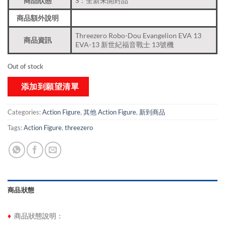
商品狀態
S：全新未開封品
商品額外說明
Threezero Robo-Dou Evangelion EVA 13
商品資訊
EVA-13 新世紀福音戰士 13號機
Out of stock
添加到願望清單
Categories:
Action Figure
,
其他 Action Figure
,
新到商品​
Tags:
Action Figure
,
threezero
商品狀態
♦
商品狀態說明：