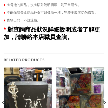
♦
有電池的商品，沒有額外說明損壞，則正常運作。
♦
不能保證每盒商品外盒可以像新一樣，完美主義者切勿購買。
♦
貨物出門，不設退換。
*
對查詢商品狀況詳細說明或者了解更
加，請聯絡本店職員查詢。
RELATED PRODUCTS