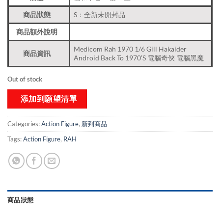
商品狀態
S：全新未開封品
商品額外說明
Medicom Rah 1970 1/6 Gill Hakaider
商品資訊
Android Back To 1970’S 電腦奇俠 電腦黑魔
Out of stock
添加到願望清單
Categories:
Action Figure
,
新到商品​
Tags:
Action Figure
,
RAH
商品狀態