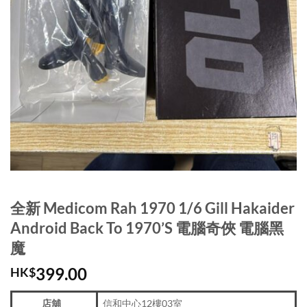
全新 Medicom Rah 1970 1/6 Gill Hakaider
Android Back To 1970’S 電腦奇俠 電腦黑
魔
399.00
HK$
店舖
信和中心12樓03室