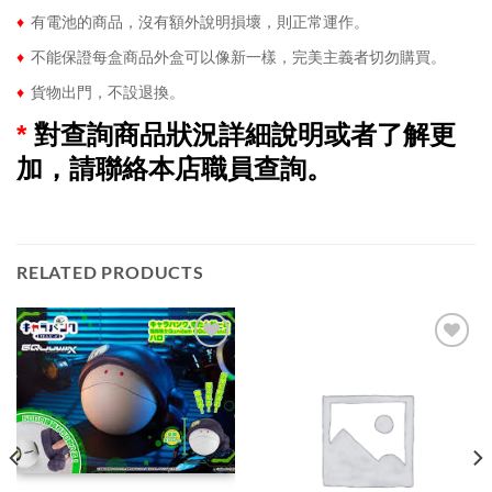
♦
有電池的商品，沒有額外說明損壞，則正常運作。
♦
不能保證每盒商品外盒可以像新一樣，完美主義者切勿購買。
♦
貨物出門，不設退換。
*
對查詢商品狀況詳細說明或者了解更
加，請聯絡本店職員查詢。
RELATED PRODUCTS