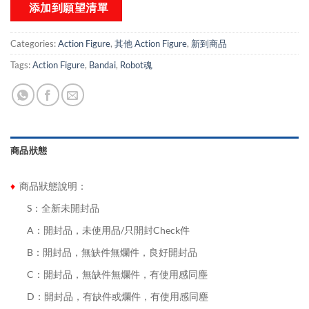
添加到願望清單
Categories:
Action Figure
,
其他 Action Figure
,
新到商品​
Tags:
Action Figure
,
Bandai
,
Robot魂
商品狀態
♦
商品狀態說明：
........
S：全新未開封品
........
A：開封品，未使用品/只開封Check件
........
B：開封品，無缺件無爛件，良好開封品
........
C：開封品，無缺件無爛件，有使用感同塵
........
D：開封品，有缺件或爛件，有使用感同塵