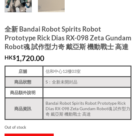
全新 Bandai Robot Spirits Robot
Prototype Rick Dias RX-098 Zeta Gundam
Robot魂 試作型力奇 戴亞斯 機動戰士 高達
1,720.00
HK$
店舖
信和中心12樓03室
商品狀態
S：全新未開封品
商品額外說明
Bandai Robot Spirits Robot Prototype Rick
商品資訊
Dias RX-098 Zeta Gundam Robot魂 試作型力
奇 戴亞斯 機動戰士 高達
Out of stock