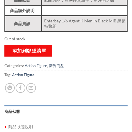
商品狀態
B:開封品，無缺件無爛件，良好開封品
商品額外說明
Enterbay 1/6 Agent K Men In Black MIB 黑超
商品資訊
特警組
Out of stock
添加到願望清單
Categories:
Action Figure
,
新到商品​
Tag:
Action Figure
商品狀態
♦
商品狀態說明：