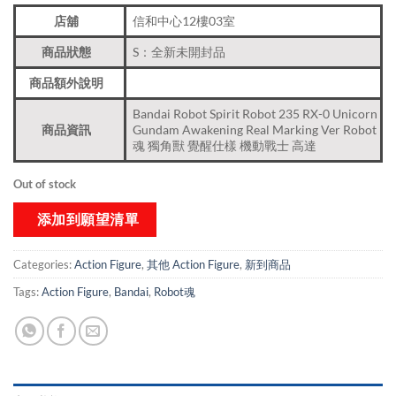
店舖
信和中心12樓03室
商品狀態
S：全新未開封品
商品額外說明
Bandai Robot Spirit Robot 235 RX-0 Unicorn
商品資訊
Gundam Awakening Real Marking Ver Robot
魂 獨角獸 覺醒仕樣 機動戰士 高達
Out of stock
添加到願望清單
Categories:
Action Figure
,
其他 Action Figure
,
新到商品​
Tags:
Action Figure
,
Bandai
,
Robot魂