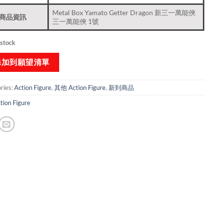
Metal Box Yamato Getter Dragon 新三一萬能俠
商品資訊
三一萬能俠 1號
 stock
添加到願望清單
ries:
Action Figure
,
其他 Action Figure
,
新到商品​
tion Figure