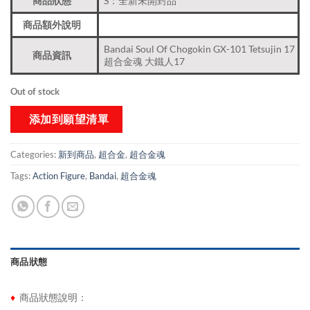
商品狀態
S：全新未開封品
商品額外說明
Bandai Soul Of Chogokin GX-101 Tetsujin 17
商品資訊
超合金魂 大鐵人17
Out of stock
添加到願望清單
Categories:
新到商品​
,
超合金
,
超合金魂
Tags:
Action Figure
,
Bandai
,
超合金魂
商品狀態
♦
商品狀態說明：