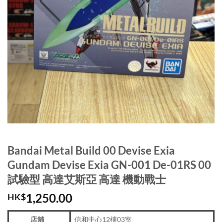
Bandai Metal Build 00 Devise Exia
Gundam Devise Exia GN-001 De-01RS 00
試驗型 高達艾斯亞 高達 機動戰士
1,250.00
HK$
店舖
信和中心12樓03室