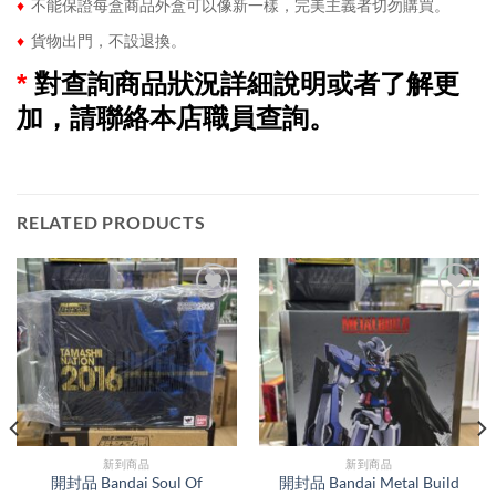
♦
不能保證每盒商品外盒可以像新一樣，完美主義者切勿購買。
♦
貨物出門，不設退換。
*
對查詢商品狀況詳細說明或者了解更
加，請聯絡本店職員查詢。
RELATED PRODUCTS
新到商品​
新到商品​
開封品 Bandai Soul Of
開封品 Bandai Metal Build