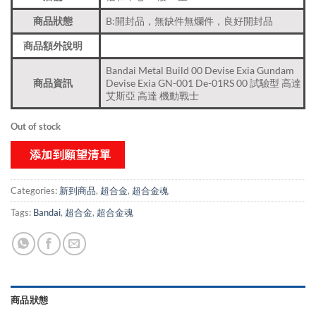
商品狀態
B:開封品，無缺件無爛件，良好開封品
商品額外說明
Bandai Metal Build 00 Devise Exia Gundam
商品資訊
Devise Exia GN-001 De-01RS 00 試驗型 高達
艾斯亞 高達 機動戰士
Out of stock
添加到願望清單
Categories:
新到商品​
,
超合金
,
超合金魂
Tags:
Bandai
,
超合金
,
超合金魂
商品狀態