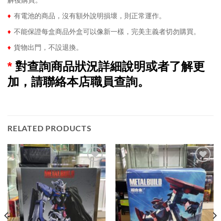
♦
有電池的商品，沒有額外說明損壞，則正常運作。
♦
不能保證每盒商品外盒可以像新一樣，完美主義者切勿購買。
♦
貨物出門，不設退換。
*
對查詢商品狀況詳細說明或者了解更
加，請聯絡本店職員查詢。
RELATED PRODUCTS