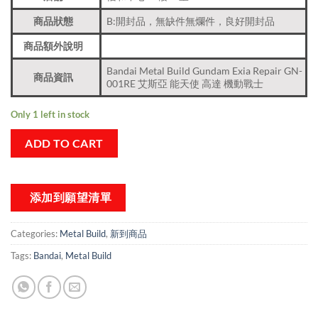
商品狀態
B:開封品，無缺件無爛件，良好開封品
商品額外說明
Bandai Metal Build Gundam Exia Repair GN-
商品資訊
001RE 艾斯亞 能天使 高達 機動戰士
Only 1 left in stock
ADD TO CART
添加到願望清單
Categories:
Metal Build
,
新到商品​
Tags:
Bandai
,
Metal Build