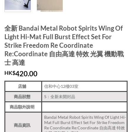
全新 Bandai Metal Robot Spirits Wing Of
Light Hi-Mat Full Burst Effect Set For
Strike Freedom Re Coordinate
Re:Coordinate 自由高達 特效 光翼 機動戰
士 高達
420.00
HK$
店舖
信和中心12樓03室
商品狀態
S：全新未開封品
商品額外說明
Bandai Metal Robot Spirits Wing Of Light Hi-
Mat Full Burst Effect Set For Strike Freedom
商品資訊
Re Coordinate Re:Coordinate 自由高達 特效