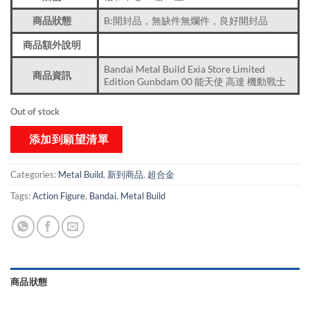
商品狀態
B:開封品，無缺件無爛件，良好開封品
商品額外說明
Bandai Metal Build Exia Store Limited
商品資訊
Edition Gunbdam 00 能天使 高達 機動戰士
Out of stock
添加到願望清單
Categories:
Metal Build
,
新到商品​
,
超合金
Tags:
Action Figure
,
Bandai
,
Metal Build
商品狀態