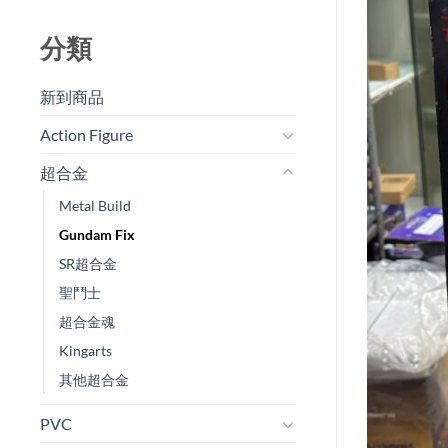
分類
新到商品​
Action Figure
超合金
Metal Build
Gundam Fix
SR超合金
聖鬥士
超合金魂
Kingarts
其他超合金
PVC