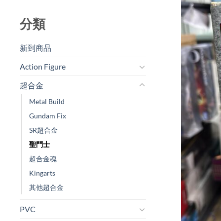
分類
新到商品​
Action Figure
超合金
Metal Build
Gundam Fix
SR超合金
聖鬥士
超合金魂
Kingarts
其他超合金
PVC