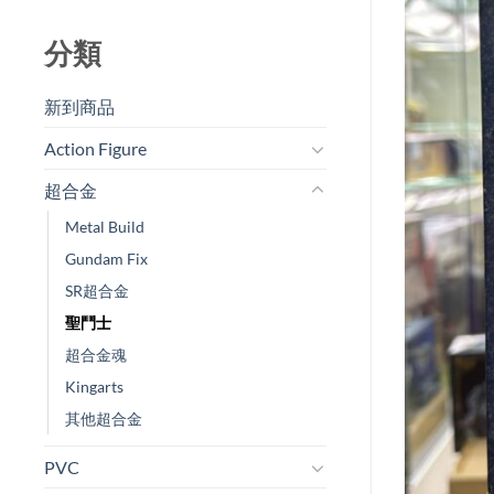
分類
新到商品​
Action Figure
超合金
Metal Build
Gundam Fix
SR超合金
聖鬥士
超合金魂
Kingarts
其他超合金
PVC