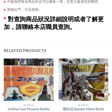
♦
不能保證每盒商品外盒可以像新一樣，完美主義者切勿購買。
♦
貨物出門，不設退換。
*
對查詢商品狀況詳細說明或者了解更
加，請聯絡本店職員查詢。
RELATED PRODUCTS
新到商品​
新到商品​
Unifive God Phoenix Battle
開封品 Bandai Metal Build