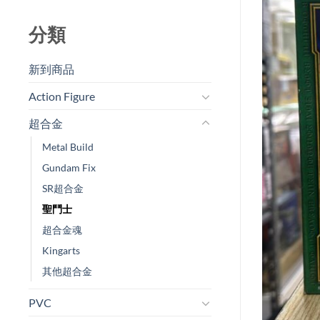
分類
新到商品​
Action Figure
超合金
Metal Build
Gundam Fix
SR超合金
聖鬥士
超合金魂
Kingarts
其他超合金
PVC