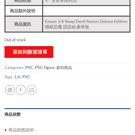
商品狀態
S：全新未開封品
商品額外說明
Ensun 1/6 Sleep Devil Nonos Deluxe Edition
商品資訊
睡眠惡魔 諾諾絲 豪華版
Out of stock
添加到願望清單
Categories:
PVC
,
PVC Figure
,
新到商品​
Tags:
1/6
,
PVC
商品狀態
♦
商品狀態說明：