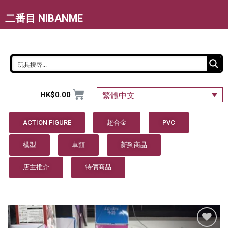
二番目 NIBANME
HK$
0.00
繁體中文
ACTION FIGURE
超合金
PVC
模型
車類
新到商品
店主推介
特價商品