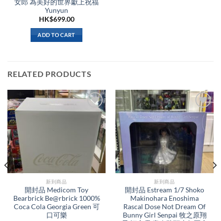
女郎 為美好的世界獻上祝福
Yunyun
HK$
699.00
ADD TO CART
RELATED PRODUCTS
新到商品​
新到商品​
開封品 Medicom Toy
開封品 Estream 1/7 Shoko
Bearbrick Be@rbrick 1000%
Makinohara Enoshima
Coca Cola Georgia Green 可
Rascal Dose Not Dream Of
口可樂
Bunny Girl Senpai 牧之原翔