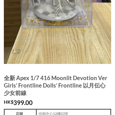
全新 Apex 1/7 416 Moonlit Devotion Ver
Girls’ Frontline Dolls’ Frontline 以月伝心
少女前線
399.00
HK$
店舖
信和中心12樓03室