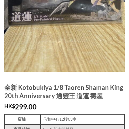
全新 Kotobukiya 1/8 Taoren Shaman King
20th Anniversary 通靈王 道蓮 壽屋
299.00
HK$
店舖
信和中心12樓03室