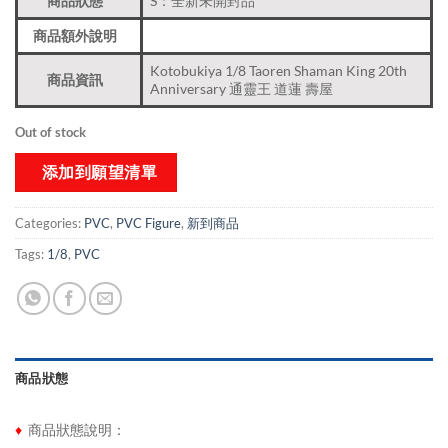
商品狀態
S：全新未開封品
商品額外說明
Kotobukiya 1/8 Taoren Shaman King 20th
商品資訊
Anniversary 通靈王 道蓮 壽屋
Out of stock
添加到願望清單
Categories:
PVC
,
PVC Figure
,
新到商品​
Tags:
1/8
,
PVC
商品狀態
♦
商品狀態說明：