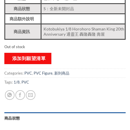
商品狀態
S：全新未開封品
商品額外說明
Kotobukiya 1/8 Horohoro Shaman King 20th
商品資訊
Anniversary 通靈王 轟隆轟隆 壽屋
Out of stock
添加到願望清單
Categories:
PVC
,
PVC Figure
,
新到商品​
Tags:
1/8
,
PVC
商品狀態