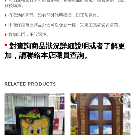
解後購買。
♦
有電池的商品，沒有額外說明損壞，則正常運作。
♦
不能保證每盒商品外盒可以像新一樣，完美主義者切勿購買。
♦
貨物出門，不設退換。
*
對查詢商品狀況詳細說明或者了解更
加，請聯絡本店職員查詢。
RELATED PRODUCTS