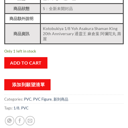
商品狀態
S：全新未開封品
商品額外說明
Kotobukiya 1/8 Yoh Asakura Shaman King
商品資訊
20th Anniversary 通靈王 麻倉葉 阿彌陀丸 壽
屋
Only 1 left in stock
ADD TO CART
添加到願望清單
Categories:
PVC
,
PVC Figure
,
新到商品​
Tags:
1/8
,
PVC