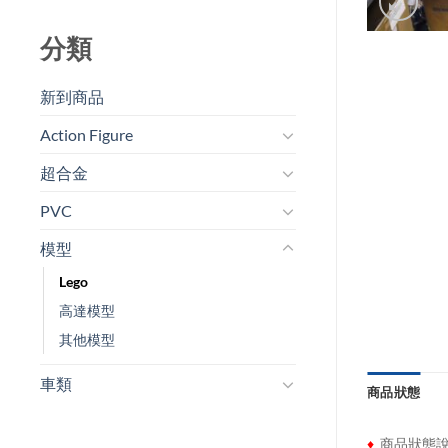
分類
新到商品​
Action Figure
超合金
PVC
模型
Lego
高達模型
其他模型
車類
商品狀態
♦
商品狀態