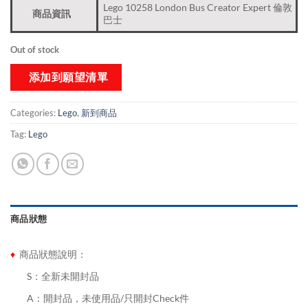
Lego 10258 London Bus Creator Expert 倫敦
商品資訊
巴士
Out of stock
添加到願望清單
Categories:
Lego
,
新到商品​
Tag:
Lego
商品狀態
♦
商品狀態說明：
........
S：全新未開封品
........
A：開封品，未使用品/只開封Check件