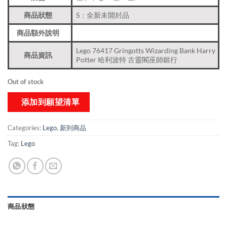
商品狀態
S：全新未開封品
商品額外說明
Lego 76417 Gringotts Wizarding Bank Harry
商品資訊
Potter 哈利波特 古靈閣巫師銀行
Out of stock
添加到願望清單
Categories:
Lego
,
新到商品​
Tag:
Lego
商品狀態