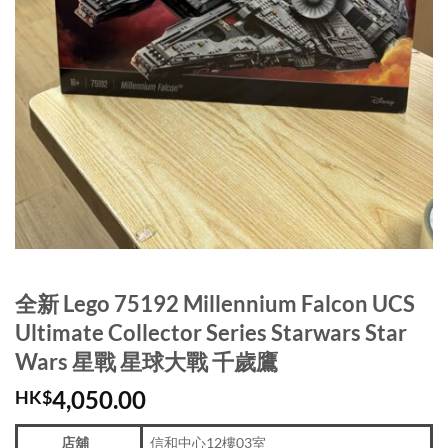
全新 Lego 75192 Millennium Falcon UCS
Ultimate Collector Series Starwars Star
Wars 星戰 星球大戰 千歲鷹
4,050.00
HK$
店舖
信和中心12樓03室