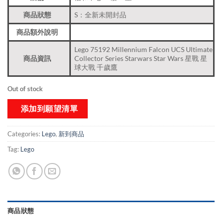
商品狀態
S：全新未開封品
商品額外說明
Lego 75192 Millennium Falcon UCS Ultimate
商品資訊
Collector Series Starwars Star Wars 星戰 星
球大戰 千歲鷹
Out of stock
添加到願望清單
Categories:
Lego
,
新到商品​
Tag:
Lego
商品狀態