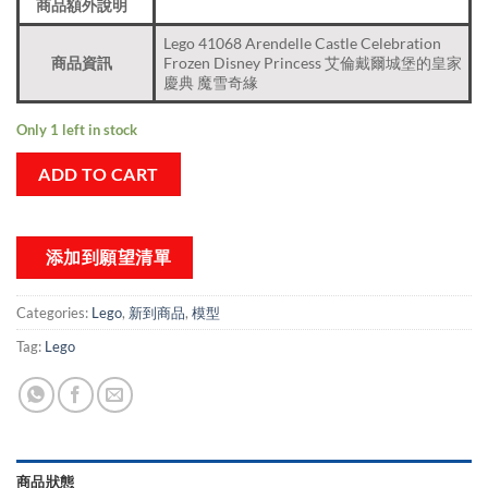
商品額外說明
Lego 41068 Arendelle Castle Celebration
商品資訊
Frozen Disney Princess 艾倫戴爾城堡的皇家
慶典 魔雪奇緣
Only 1 left in stock
ADD TO CART
添加到願望清單
Categories:
Lego
,
新到商品​
,
模型
Tag:
Lego
商品狀態