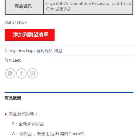
Lego 60075 Demolition Excavator and Truck
商品資訊
City 城市系列
Out of stock
添加到願望清單
Categories:
Lego
,
新到商品​
,
模型
Tag:
Lego
商品狀態
♦
商品狀態說明：
........
S：全新未開封品
........
A：開封品，未使用品/只開封Check件