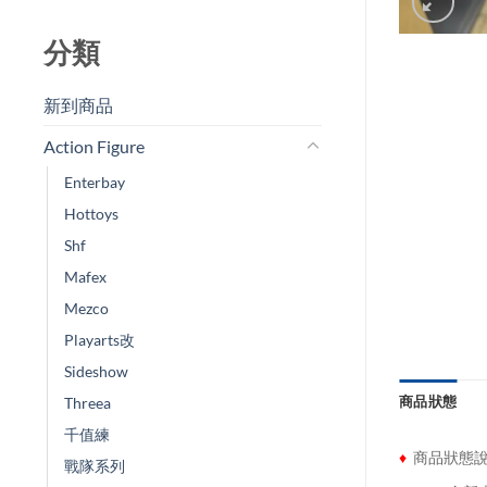
分類
新到商品​
Action Figure
Enterbay
Hottoys
Shf
Mafex
Mezco
Playarts改
Sideshow
商品狀態
Threea
千值練
♦
商品狀態
戰隊系列