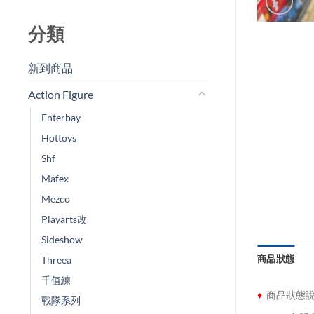
分類
新到商品​
Action Figure
Enterbay
Hottoys
Shf
Mafex
Mezco
Playarts改
Sideshow
商品狀態
Threea
千值練
♦
商品狀態
戰隊系列