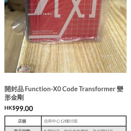
開封品 Function-X0 Code Transformer 變
形金剛
99.00
HK$
店舖
信和中心12樓03室