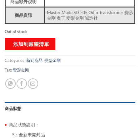
商品額外說明
Master Made SDT-05 Odin Transformer 變形
商品資訊
金剛 奧丁 變形金剛 誠造社
Out of stock
添加到願望清單
Categories:
新到商品​
,
變型金剛
Tag:
變形金剛
商品狀態
♦
商品狀態說明：
........
S：全新未開封品