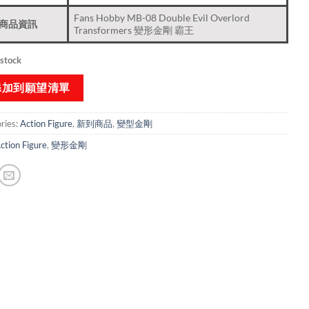
Fans Hobby MB-08 Double Evil Overlord
商品資訊
Transformers 變形金剛 霸王
 stock
添加到願望清單
ries:
Action Figure
,
新到商品​
,
變型金剛
ction Figure
,
變形金剛