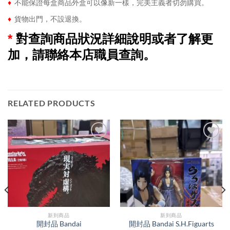
♦
不能保證每盒商品外盒可以像新一樣，完美主義者切勿購買。
♦
貨物出門，不設退換。
*
對查詢商品狀況詳細說明或者了解更
加，請聯絡本店職員查詢。
RELATED PRODUCTS
新到商品​
新到商品​
開封品 Bandai
開封品 Bandai S.H.Figuarts