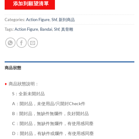
添加到願望清單
Categories:
Action Figure
,
Shf
,
新到商品​
Tags:
Action Figure
,
Bandai
,
Shf
,
真骨雕
商品狀態
♦
商品狀態說明：
........
S：全新未開封品
........
A：開封品，未使用品/只開封Check件
........
B：開封品，無缺件無爛件，良好開封品
........
C：開封品，無缺件無爛件，有使用感同塵
........
D：開封品，有缺件或爛件，有使用感同塵