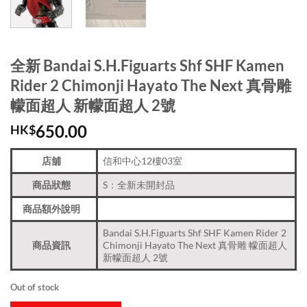
全新 Bandai S.H.Figuarts Shf SHF Kamen
Rider 2 Chimonji Hayato The Next 真骨雕
幪面超人 新幪面超人 2號
650.00
HK$
店舖
信和中心12樓03室
商品狀態
S：全新未開封品
商品額外說明
Bandai S.H.Figuarts Shf SHF Kamen Rider 2
商品資訊
Chimonji Hayato The Next 真骨雕 幪面超人
新幪面超人 2號
Out of stock