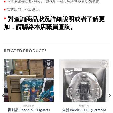
♦
不能保證每盒商品外盒可以像新一樣，完美主義者切勿購買。
♦
貨物出門，不設退換。
*
對查詢商品狀況詳細說明或者了解更
加，請聯絡本店職員查詢。
RELATED PRODUCTS
新到商品​
新到商品​
開封品 Bandai S.H.Figuarts
全新 Bandai S.H.Figuarts Shf