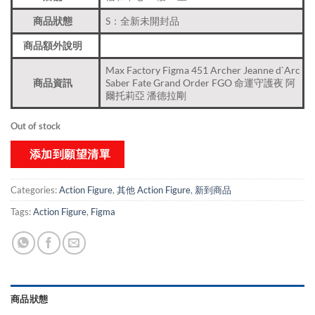
商品狀態
S：全新未開封品
商品額外說明
Max Factory Figma 451 Archer Jeanne d`Arc
商品資訊
Saber Fate Grand Order FGO 命運守護夜 阿
爾托莉亞 潘德拉剛
Out of stock
添加到願望清單
Categories:
Action Figure
,
其他 Action Figure
,
新到商品​
Tags:
Action Figure
,
Figma
商品狀態