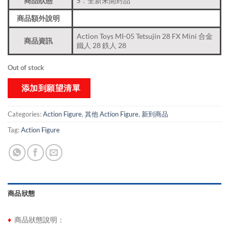
商品狀態
S：全新未開封品
商品額外說明
Action Toys MI-05 Tetsujin 28 FX Mini 合金
商品資訊
鐵人 28 鉄人 28
Out of stock
添加到願望清單
Categories:
Action Figure
,
其他 Action Figure
,
新到商品​
Tag:
Action Figure
商品狀態
♦
商品狀態說明：